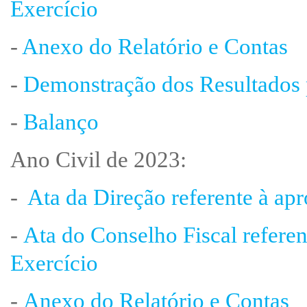
Exercício
-
Anexo do Relatório e Contas
-
Demonstração dos Resultados 
-
Balanço
Ano Civil de 2023:
-
Ata da Direção referente à ap
-
Ata do Conselho Fiscal refere
Exercício
-
Anexo do Relatório e Contas