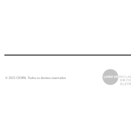
©
2025
CESPA
. Todos os direitos reservados